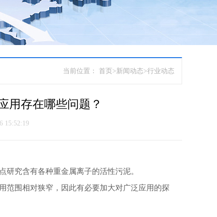
当前位置：
首页
>
新闻动态
>
行业动态
应用存在哪些问题？
5:52:19
重点研究含有各种重金属离子的活性污泥。
应用范围相对狭窄，因此有必要加大对广泛应用的探