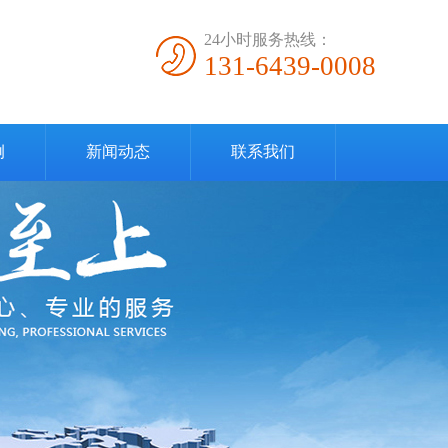
24小时服务热线：
131-6439-0008
例
新闻动态
联系我们