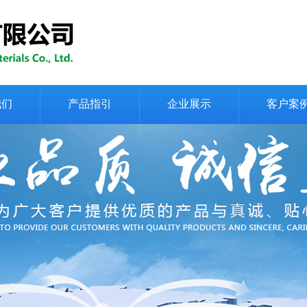
我们
产品指引
企业展示
客户案