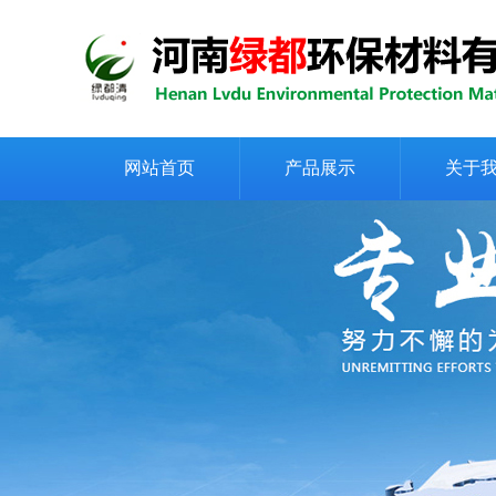
网站首页
产品展示
关于