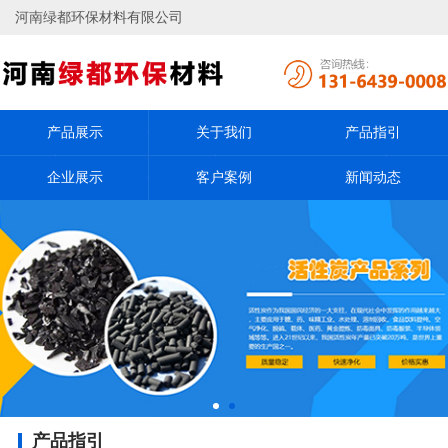
河南绿都环保材料有限公司
产品展示
关于我们
产品指引
企业展示
客户案例
新闻动态
产品指引