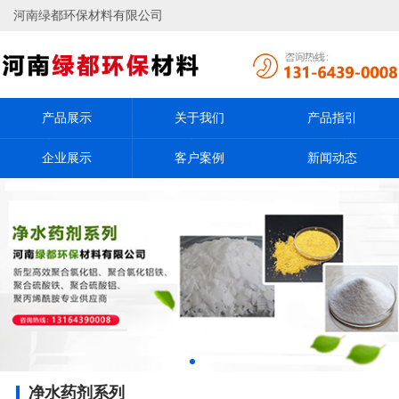
河南绿都环保材料有限公司
产品展示
关于我们
产品指引
企业展示
客户案例
新闻动态
净水药剂系列