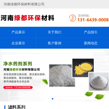
河南绿都环保材料有限公司
产品展示
关于我们
产品指引
企业展示
客户案例
新闻动态
滤料系列